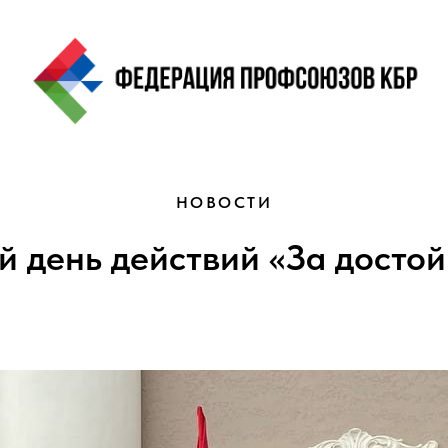
НОВОСТИ
 день действий «За достой