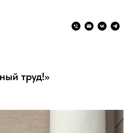
ный труд!»