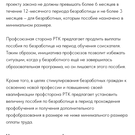
проекту закона не должны превышать более 6 месяцев в
течение 12-месячного периода безработицы и не более 3
месяцев – для безработных, которым пособие назначено в
минимальном размере.
Профсоюзная сторона РТК предлагает продлить выплаты
пособия по безработице на период обучения соискателя.
Таким образом, инициатива профсоюзов позволит избежать
ситуации, когда у безработного ещё не завершилась
образовательная программа, но он лишается этого пособия.
Кроме того, в целях стимулирования безработных граждан к
освоению новой профессии и повышению своей
квалификации профсторона РТК предлагает установить
величину пособия по безработице в период прохождения
профобучения и получения дополнительного
профобразования в размере не ниже минимального размера
оплаты труда.