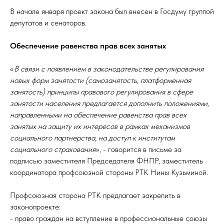
В начале января проект закона был внесен в Госдуму группой
депутатов и сенаторов.
Обеспечение равенства прав всех занятых
«
В связи с появлением в законодательстве регулирования
новых форм занятости (самозанятость, платформенная
занятость) принципы правового регулирования в сфере
занятости населения предлагается дополнить положениями,
направленными на обеспечение равенства прав всех
занятых на защиту их интересов в рамках механизмов
социального партнерства, на доступ к институтам
социального страхования
», - говорится в письме за
подписью заместителя Председателя ФНПР, заместитель
координатора профсоюзной стороны РТК Нины Кузьминой.
Профсоюзная сторона РТК предлагает закрепить в
законопроекте:
- право граждан на вступление в профессиональные союзы