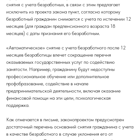
снятия с учета безработных, в связи с этим предлагает
исключить из проекта закона пункт, согласно которому
безработный гражданин снимается с учета по истечении 12
месяцев (для граждан предпенсионного возраста 18
месяцев) с даты признания его безработным.
«Автоматическое» снятие с учета безработного после 12
месяцев безработицы влечет сокращение перечня
оказываемых государственных услуг по содействию
занятости. Например, гражданину будут недоступны
профессиональное обучение или дополнительное
профобразование, содействие в начале
предпринимательской деятельности, включая оказание
финансовой помощи на эти цели, психологическая
поддержка.
Как отмечается в письме, законопроектом предусмотрен
достаточный перечень оснований снятия гражданина с учета
в качестве безработного в случае уклонения его от