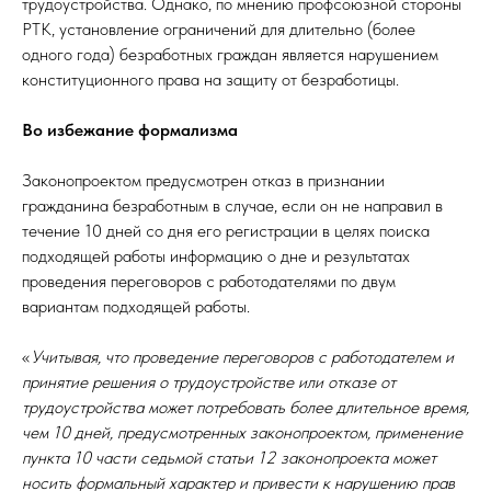
трудоустройства. Однако, по мнению профсоюзной стороны
РТК, установление ограничений для длительно (более
одного года) безработных граждан является нарушением
конституционного права на защиту от безработицы.
Во избежание формализма
Законопроектом предусмотрен отказ в признании
гражданина безработным в случае, если он не направил в
течение 10 дней со дня его регистрации в целях поиска
подходящей работы информацию о дне и результатах
проведения переговоров с работодателями по двум
вариантам подходящей работы.
«
Учитывая, что проведение переговоров с работодателем и
принятие решения о трудоустройстве или отказе от
трудоустройства может потребовать более длительное время,
чем 10 дней, предусмотренных законопроектом, применение
пункта 10 части седьмой статьи 12 законопроекта может
носить формальный характер и привести к нарушению прав