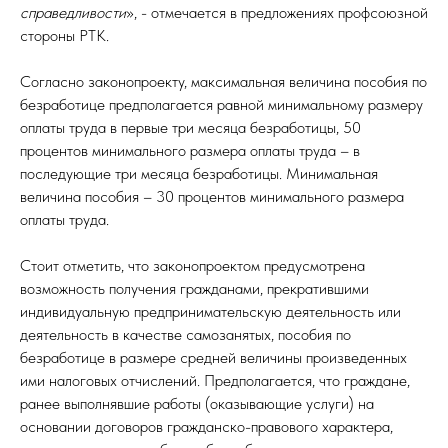
справедливости
», - отмечается в предложениях профсоюзной
стороны РТК.
Согласно законопроекту, максимальная величина пособия по
безработице предполагается равной минимальному размеру
оплаты труда в первые три месяца безработицы, 50
процентов минимального размера оплаты труда – в
последующие три месяца безработицы. Минимальная
величина пособия – 30 процентов минимального размера
оплаты труда.
Стоит отметить, что законопроектом предусмотрена
возможность получения гражданами, прекратившими
индивидуальную предпринимательскую деятельность или
деятельность в качестве самозанятых, пособия по
безработице в размере средней величины произведенных
ими налоговых отчислений. Предполагается, что граждане,
ранее выполнявшие работы (оказывающие услуги) на
основании договоров гражданско-правового характера,