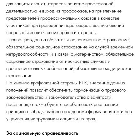
для защиты своих интересов, занятие профсоюзной
деятельностью и выход из профсоюзов, на привлечение
представителей профессиональных союзов в качестве
участников при проведении переговоров, возникновении
споров для защиты своих прав и интересов;
- право граждан на обязательное пенсионное страхование,
обязательное социальное страхование на случай временной
нетрудоспособности и в связи с материнством, обязательное
социальное страхование от несчастных случаев и
профессиональных заболеваний, обязательное медицинское
страхование
По мнению профсоюзной стороны РТК, внесение данных
положений позволит обеспечить гармонизацию трудового
законодательства и законодательства о занятости
населения, а также будет способствовать реализации
принципа свободы выбора гражданами формы занятости без
ущемления их трудовых и социальных прав.
За социальную справедливость