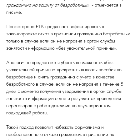
гражданина на защиту от безработицы
», - отмечается в
письме.
Профсторона РТК предлагает зафиксировать в
законопроекте отказ в признании гражданина безработным
только в случае если он не направил в орган службы
занятости информацию «без уважительной причины».
Аналогично предлагается убрать возможность «без
уважительной причины» прекратить выплаты пособия по
безработице и снять гражданина с учета в качестве
безработного в случае, если он не направил в течение 5
дней с момента получения уведомления в орган службы
занятости информации о дне и результатах проведения
переговоров с работодателями по двум вариантам
подходящей работы.
Такой подход позволит избежать формализма и
необоснованного отказа гражданам в признании их