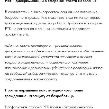
Нет – дискриминации в сфере занятости населения
В соответствии с законопроектом социальное положение
безработного гражданина может стать одним из критериев
для определения подходящей работы. Профсоюзная сторона
РТК не согласная с данным критерием и предлагает
исключить его.
«Данная норма противоречит принципу запрета
дискриминации в сфере занятости населения и обеспечения
равных возможностей гражданам независимо от пола,
возраста, национальности, социального положения,
политических и религиозных убеждений в реализации права
на свободный выбор занятости», -
отмечается в письме с
предложениями к законопроекту.
Против нарушения конституционного права
гражданина на защиту от безработицы
Профсоюзная сторона РТК против «автоматического»