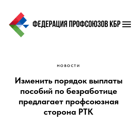
НОВОСТИ
Изменить порядок выплаты
пособий по безработице
предлагает профсоюзная
сторона РТК