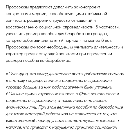
Профсоюзы предлагают дополнить законопроект
конкретными мерами, способствующими стабильной
занятости, расширению трудовых отношений и
восстановлению социальной справедливости. В частности,
увеличить размер пособия для безработных граждан,
которые работали длительный период - не менее 8 лет.
Профсоюзы считают необходимым учитывать длительность и
характер предшествующей занятости при определении
размера пособия по безработице.
«
Очевидно, что вклад длительное время работавших граждан
в систему государственного социального страхования
гораздо больше: за них работодателями были уплачены
бОльшие суммы страховых взносов в Фонд пенсионного и
социального страхования, а также налога на доходы
физических лиц. При этом величина пособия по безработице
для таких категорий работников не отличается от тех, кто
имеет меньший период уплаты соответствующих взносов и
налогов, что приводит к нарушению принципа социальной