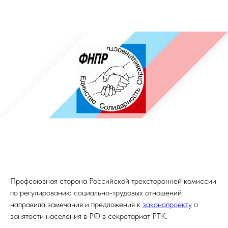
Профсоюзная сторона Российской трехсторонней комиссии
по регулированию социально-трудовых отношений
направила замечания и предложения к
законопроекту
о
занятости населения в РФ в секретариат РТК.