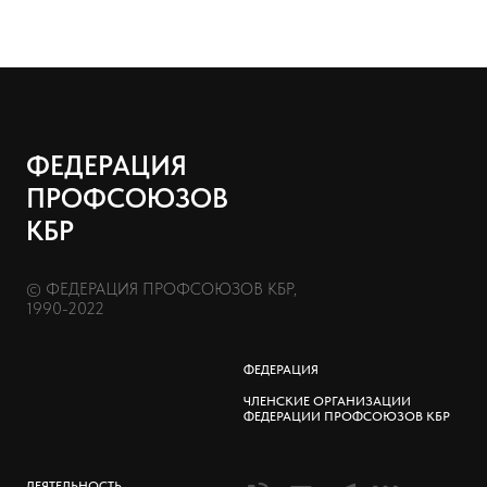
ФЕДЕРАЦИЯ
ПРОФСОЮЗОВ
КБР
© ФЕДЕРАЦИЯ ПРОФСОЮЗОВ КБР,
1990-2022
ФЕДЕРАЦИЯ
ЧЛЕНСКИЕ ОРГАНИЗАЦИИ
ФЕДЕРАЦИИ ПРОФСОЮЗОВ КБР
ДЕЯТЕЛЬНОСТЬ