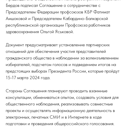
Бердов подписал Соглашение о сотрудничестве с
Председателем Федерации профсоюзов КБР Фатимат
Амшоковой и Председателем Кабардино-Балкарской
республиканской организации Профсоюза работников
здравоохранения Ольгой Яськовой.
Документ предусматривает установление партнерских
отношений для обеспечения участия представителей
гражданского общества в наблюдении за волеизъявлением
избирателей, подсчетом голосов и подведением итогов на
предстоящих выборах Президента России, которые пройдут
15-17 марта 2024 года.
Стороны Соглашения планируют проводить взаимные
консультации, обмениваться опытом, создавать условия для
общественного наблюдения, реализовывать совместные
проекты и осуществлять информационную деятельность в
электронных, печатных СМИ и в Интернете в ходе
подготовки и проведения общероссийского голосования.