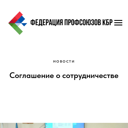
НОВОСТИ
Соглашение о сотрудничестве